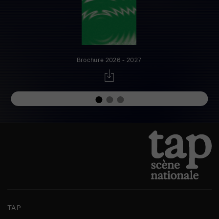
Brochure 2026 - 2027
TAP