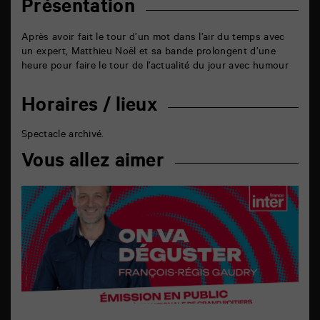
Présentation
Après avoir fait le tour d’un mot dans l’air du temps avec
un expert, Matthieu Noël et sa bande prolongent d’une
heure pour faire le tour de l’actualité du jour avec humour
Horaires / lieux
Spectacle archivé.
Vous allez aimer