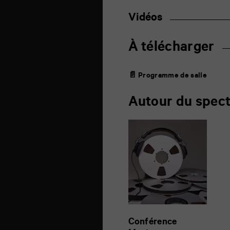
Vidéos
À télécharger
📄 Programme de salle
Autour du spect
Conférence