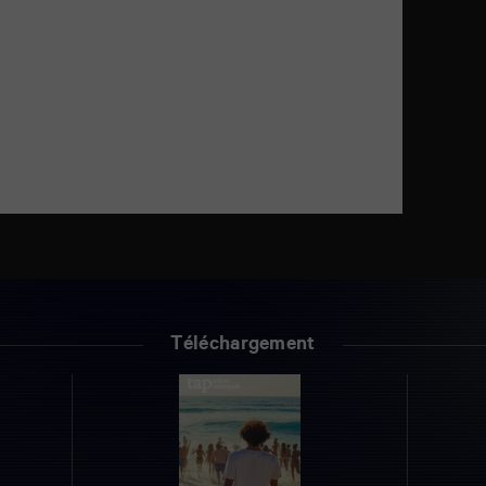
Téléchargement