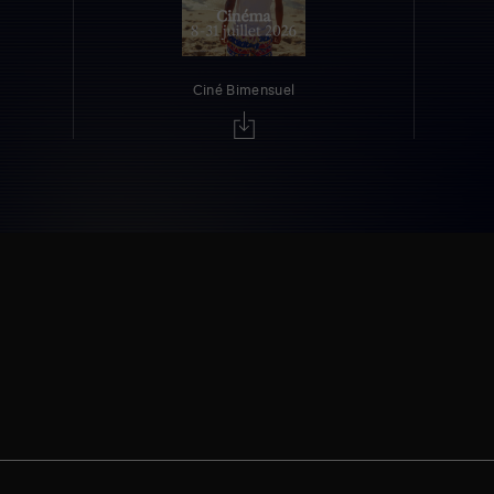
Ciné Bimensuel