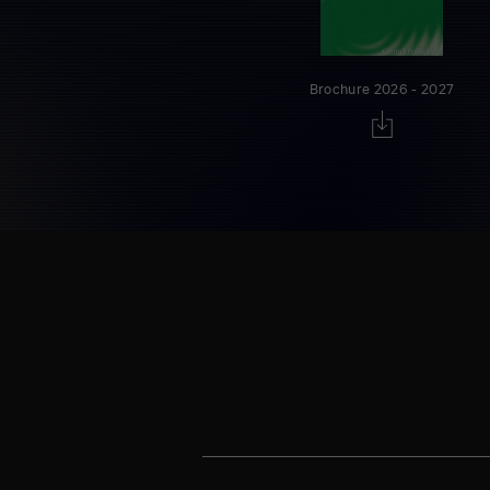
Brochure 2026 - 2027