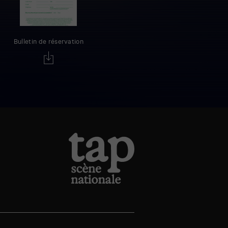
Bulletin de réservation