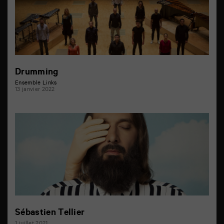
Drumming
Ensemble Links
13 janvier 2022
Sébastien Tellier