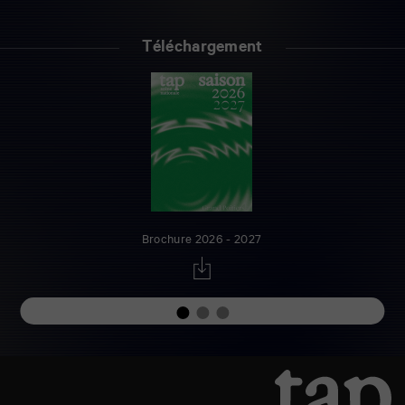
Téléchargement
Brochure 2026 - 2027