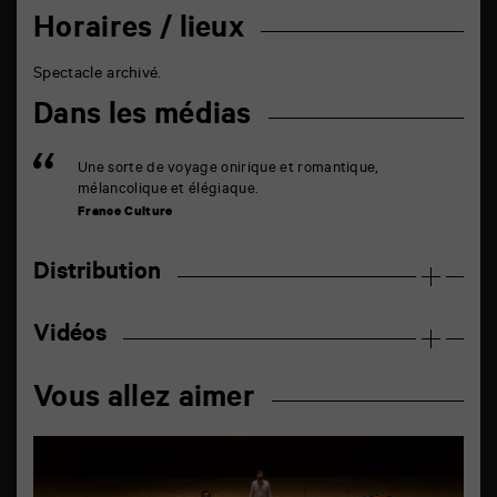
Horaires / lieux
Spectacle archivé.
Dans les médias
Une sorte de voyage onirique et romantique,
mélancolique et élégiaque.
France Culture
Distribution
Vidéos
Vous allez aimer