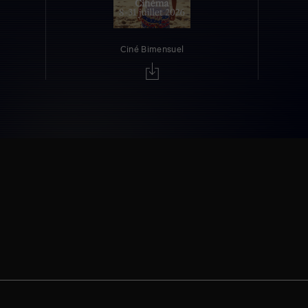
Ciné Bimensuel