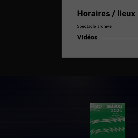
Horaires / lieux
Spectacle archivé.
Vidéos