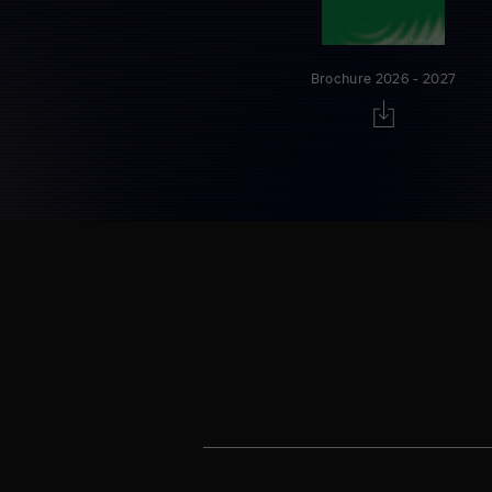
Brochure 2026 - 2027