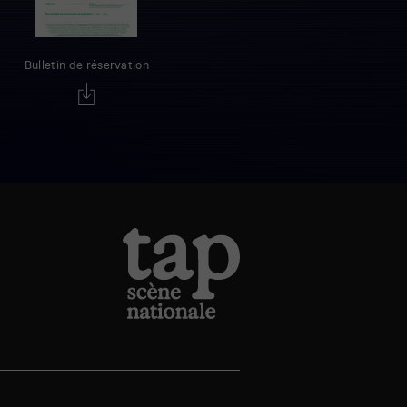
Bulletin de réservation