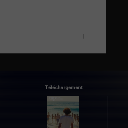
Téléchargement