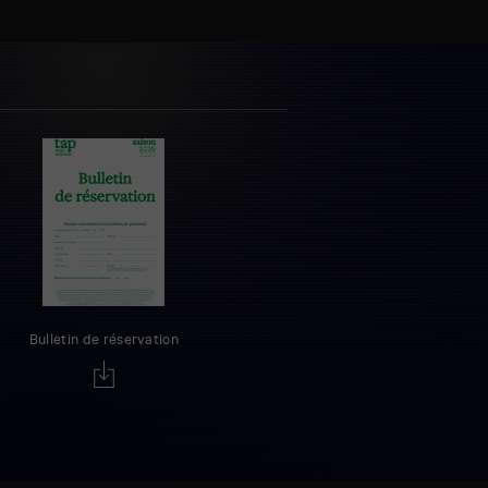
Bulletin de réservation