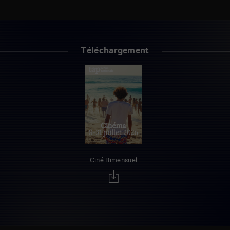
Téléchargement
Ciné Bimensuel