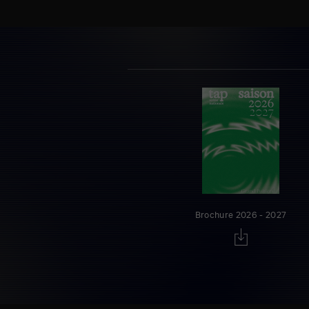
Brochure 2026 - 2027