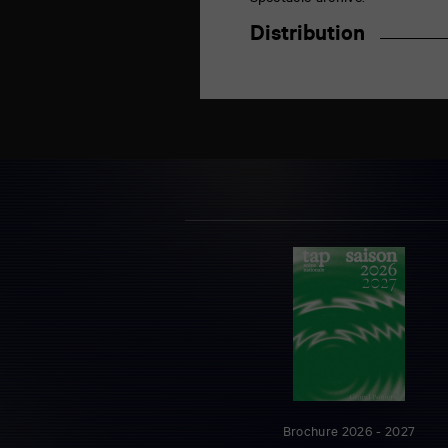
Spectacle archivé.
Distribution
Brochure 2026 - 2027