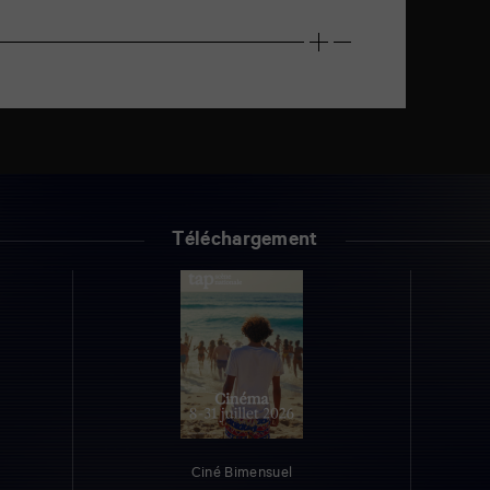
Téléchargement
Ciné Bimensuel