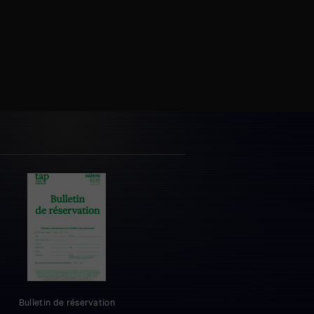
Bulletin de réservation