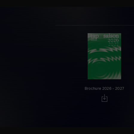
Brochure 2026 - 2027