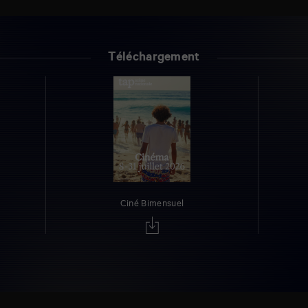
Téléchargement
Ciné Bimensuel