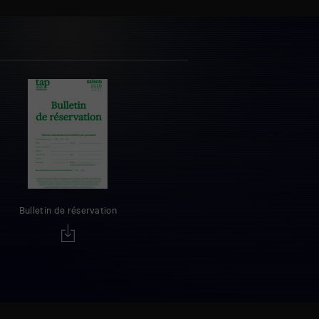
Bulletin de réservation