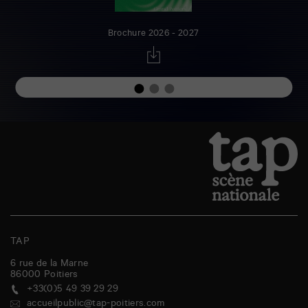
Brochure 2026 - 2027
TAP
6 rue de la Marne
86000
Poitiers
+33(0)5 49 39 29 29
accueilpublic@tap-poitiers.com