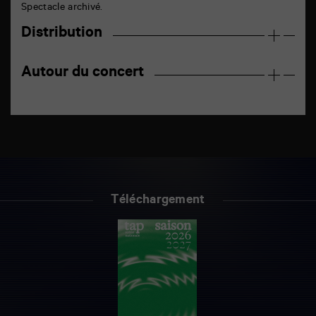
Spectacle archivé.
Distribution
Autour du concert
Téléchargement