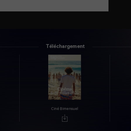
Téléchargement
Ciné Bimensuel