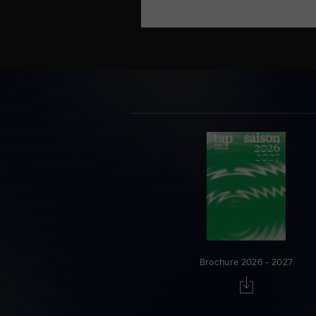
Brochure 2026 - 2027