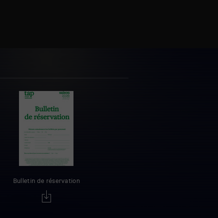
Bulletin de réservation