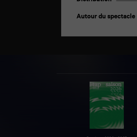
Distribution
Autour du spectacle