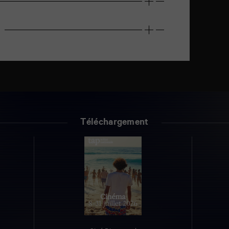
Téléchargement