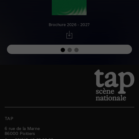
Brochure 2026 - 2027
TAP
6 rue de la Marne
86000
Poitiers