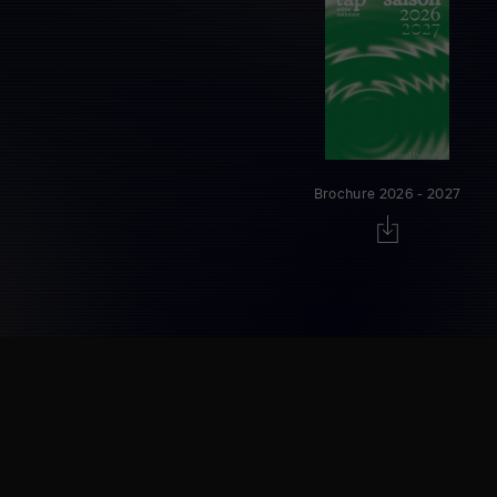
Brochure 2026 - 2027