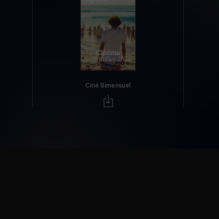
Ciné Bimensuel