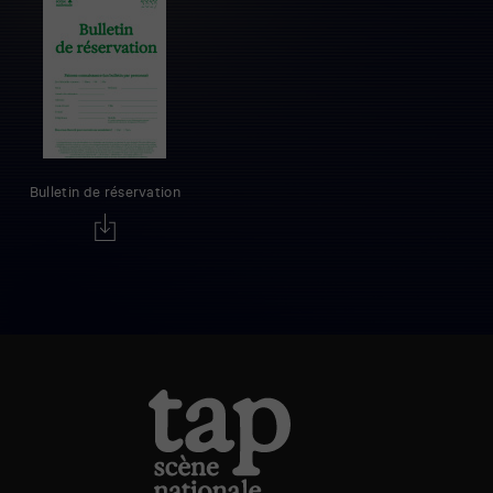
Bulletin de réservation