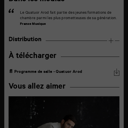
Dans les médias
Le Quatuor Arod fait partie des jeunes formations de
chambre parmi les plus prometteuses de sa génération.
France Musique
Distribution
À télécharger
📄 Programme de salle - Quatuor Arod
Vous allez aimer