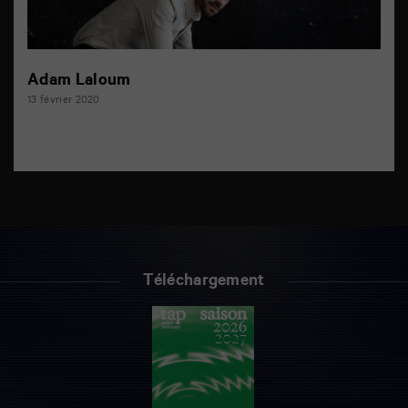
Adam Laloum
13 février 2020
Téléchargement