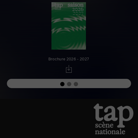
Brochure 2026 - 2027