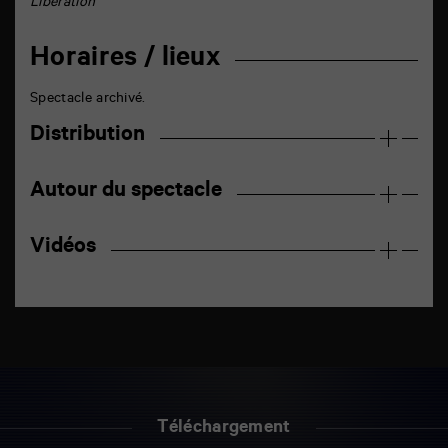
Libération
Horaires / lieux
Spectacle archivé.
Distribution
Autour du spectacle
Vidéos
Téléchargement