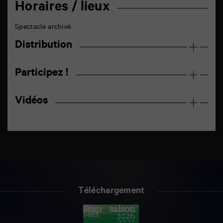
Horaires / lieux
Spectacle archivé.
Distribution
Participez !
Vidéos
Téléchargement