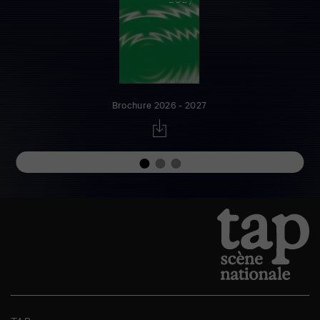
Brochure 2026 - 2027