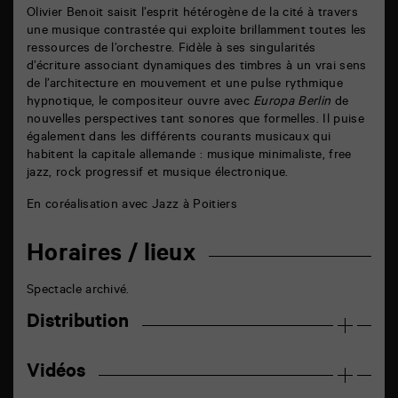
Olivier Benoit saisit l’esprit hétérogène de la cité à travers
une musique contrastée qui exploite brillamment toutes les
ressources de l’orchestre. Fidèle à ses singularités
d’écriture associant dynamiques des timbres à un vrai sens
de l’architecture en mouvement et une pulse rythmique
hypnotique, le compositeur ouvre avec
Europa Berlin
de
nouvelles perspectives tant sonores que formelles. Il puise
également dans les différents courants musicaux qui
habitent la capitale allemande : musique minimaliste, free
jazz, rock progressif et musique électronique.
En coréalisation avec Jazz à Poitiers
Horaires / lieux
Spectacle archivé.
Distribution
Vidéos