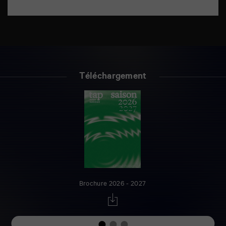
Téléchargement
Brochure 2026 - 2027