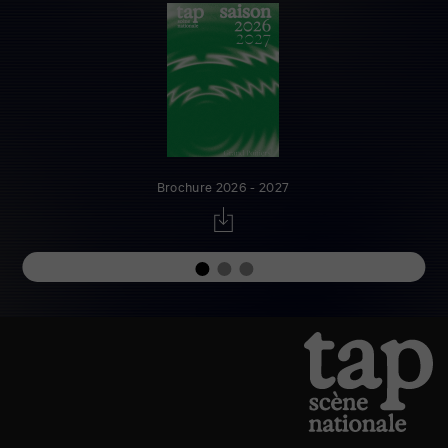
Brochure 2026 - 2027