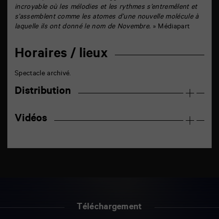
incroyable où les mélodies et les rythmes s’entremêlent et
s’assemblent comme les atomes d’une nouvelle molécule à
laquelle ils ont donné le nom de Novembre.
» Médiapart
Horaires / lieux
Spectacle archivé.
Distribution
Vidéos
Téléchargement