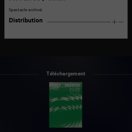
Spectacle archivé.
Distribution
Téléchargement