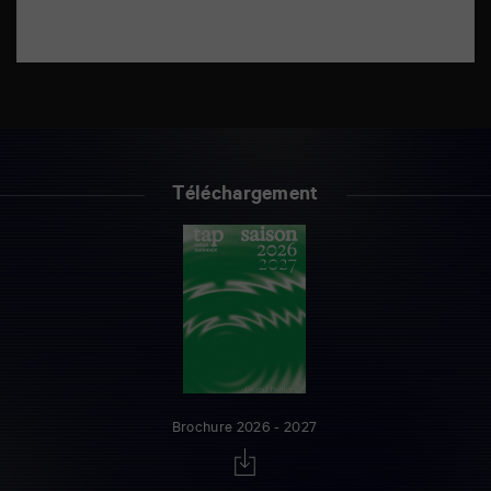
Téléchargement
Brochure 2026 - 2027