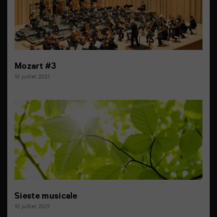
Mozart #3
10 juillet 2021
Sieste musicale
10 juillet 2021