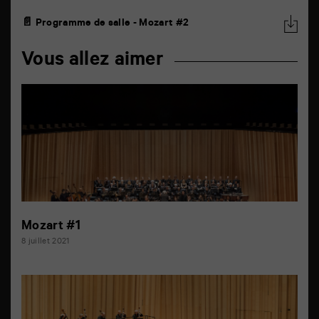
📄 Programme de salle - Mozart #2
Vous allez aimer
Mozart #1
8 juillet 2021