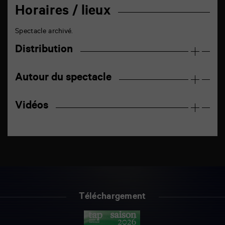
Horaires / lieux
Spectacle archivé.
Distribution
Autour du spectacle
Vidéos
Téléchargement