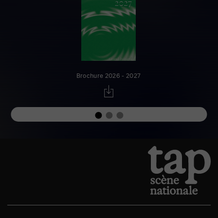
Brochure 2026 - 2027