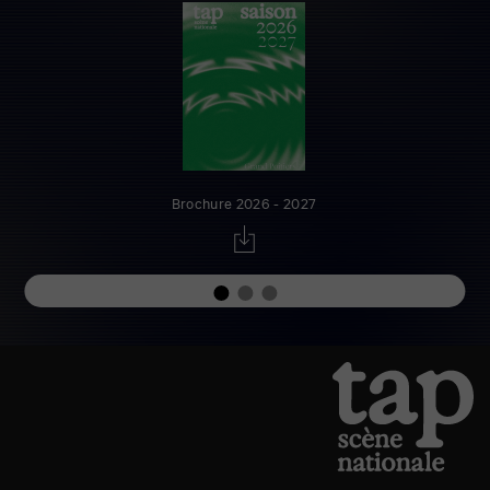
Brochure 2026 - 2027