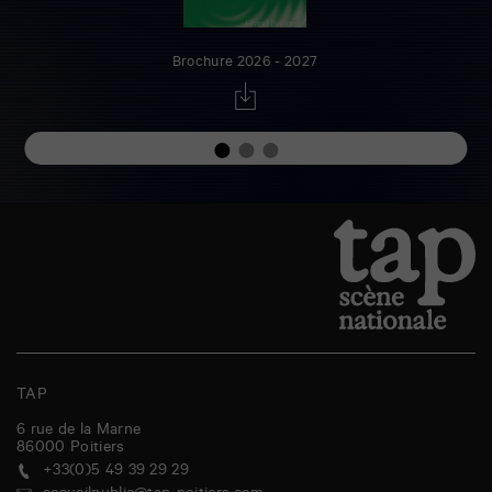
Brochure 2026 - 2027
TAP
6 rue de la Marne
86000
Poitiers
+33(0)5 49 39 29 29