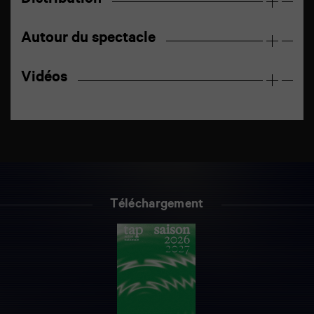
Distribution
Autour du spectacle
Vidéos
Téléchargement