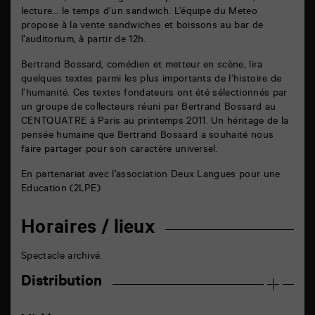
lecture… le temps d’un sandwich. L’équipe du Meteo
propose à la vente sandwiches et boissons au bar de
l’auditorium, à partir de 12h.
Bertrand Bossard, comédien et metteur en scène, lira
quelques textes parmi les plus importants de l’histoire de
l’humanité. Ces textes fondateurs ont été sélectionnés par
un groupe de collecteurs réuni par Bertrand Bossard au
CENTQUATRE à Paris au printemps 2011. Un héritage de la
pensée humaine que Bertrand Bossard a souhaité nous
faire partager pour son caractère universel.
En partenariat avec l’association Deux Langues pour une
Education (2LPE)
Horaires / lieux
Spectacle archivé.
Distribution