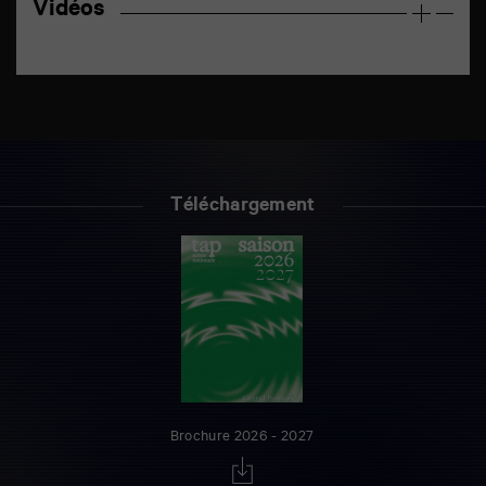
Vidéos
Téléchargement
Brochure 2026 - 2027