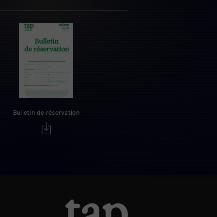
Bulletin de réservation