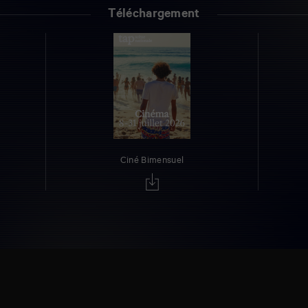
Téléchargement
Ciné Bimensuel