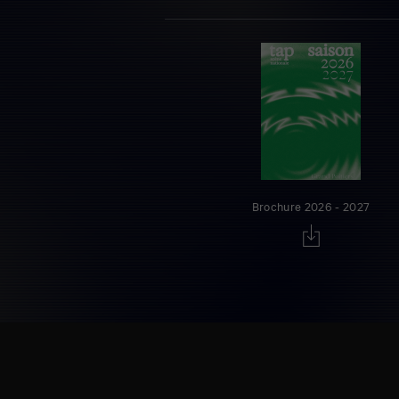
Brochure 2026 - 2027