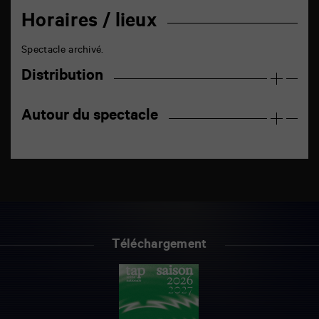
Horaires / lieux
Spectacle archivé.
Distribution
Autour du spectacle
Téléchargement