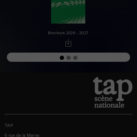
Brochure 2026 - 2027
TAP
6 rue de la Marne