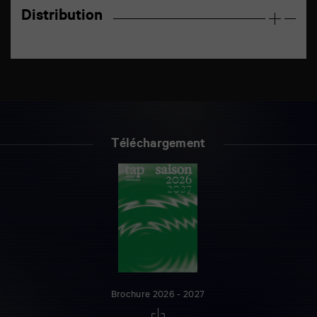
Distribution
Téléchargement
Brochure 2026 - 2027