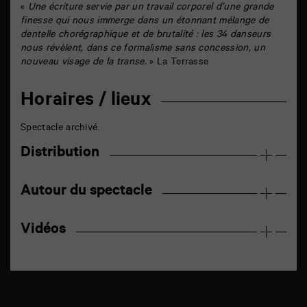
«
Une écriture servie par un travail corporel d’une grande
finesse qui nous immerge dans un étonnant mélange de
dentelle chorégraphique et de brutalité : les 34 danseurs
nous révèlent, dans ce formalisme sans concession, un
nouveau visage de la transe.
» La Terrasse
Horaires / lieux
Spectacle archivé.
Distribution
Autour du spectacle
Vidéos