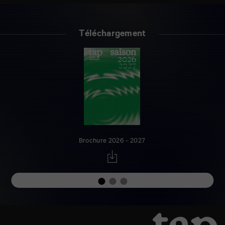
Téléchargement
Brochure 2026 - 2027