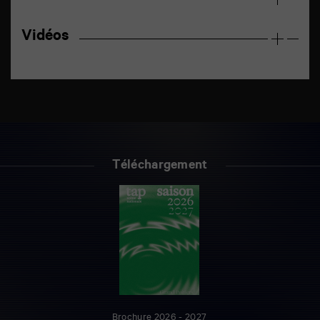
Vidéos
Téléchargement
Brochure 2026 - 2027