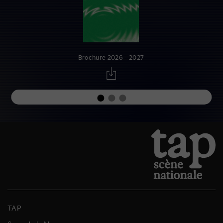
Brochure 2026 - 2027
TAP