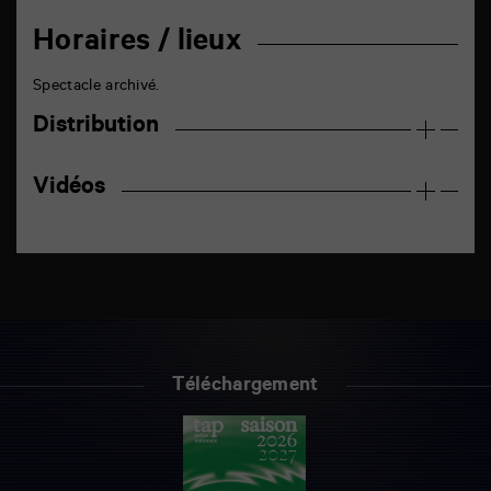
Horaires / lieux
Spectacle archivé.
Distribution
Vidéos
Téléchargement