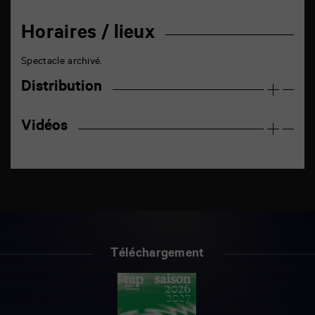
Horaires / lieux
Spectacle archivé.
Distribution
Vidéos
Téléchargement