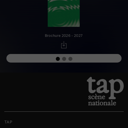
Brochure 2026 - 2027
TAP