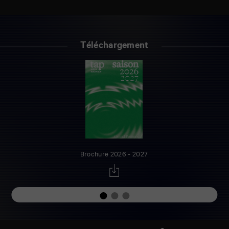
Téléchargement
Brochure 2026 - 2027