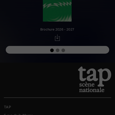
Brochure 2026 - 2027
TAP