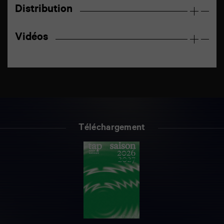
Distribution
Vidéos
Téléchargement