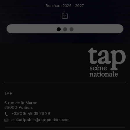
Brochure 2026 - 2027
TAP
6 rue de la Marne
86000
Poitiers
+33(0)5 49 39 29 29
accueilpublic@tap-poitiers.com