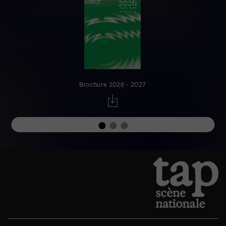
Brochure 2026 - 2027