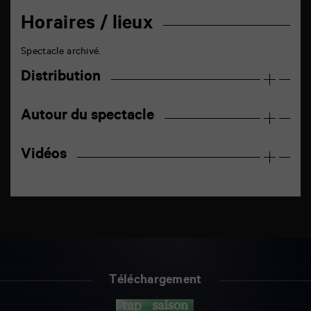
Horaires / lieux
Spectacle archivé.
Distribution
Autour du spectacle
Vidéos
Téléchargement