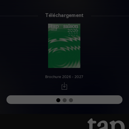
Téléchargement
Brochure 2026 - 2027