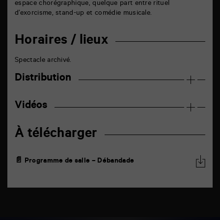
espace chorégraphique, quelque part entre rituel
d’exorcisme, stand-up et comédie musicale.
Horaires / lieux
Spectacle archivé.
Distribution
Vidéos
À télécharger
📄 Programme de salle – Débandade