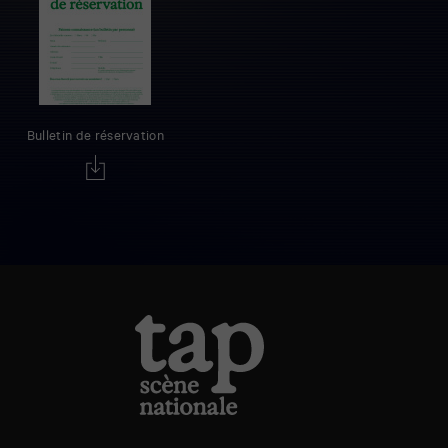
Bulletin de réservation