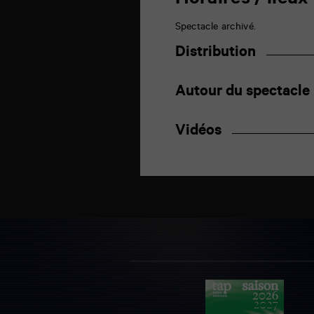
Horaires / lieux
Spectacle archivé.
Distribution
Autour du spectacle
Vidéos