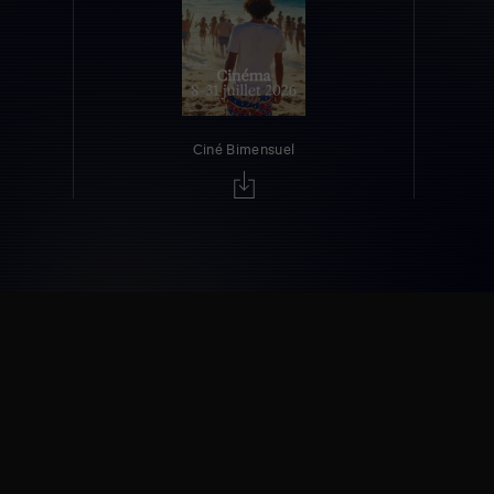
Ciné Bimensuel