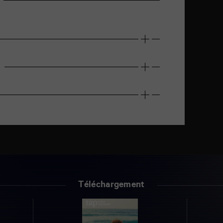
Téléchargement