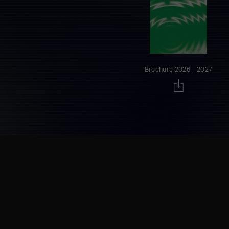
Brochure 2026 - 2027