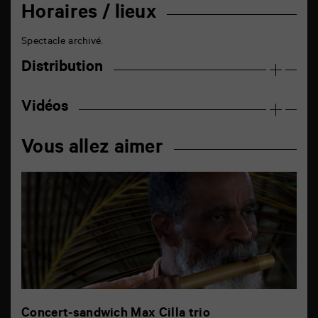
Horaires / lieux
Spectacle archivé.
Distribution
Vidéos
Vous allez aimer
Concert-sandwich Max Cilla trio