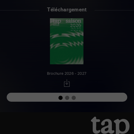
Téléchargement
Brochure 2026 - 2027