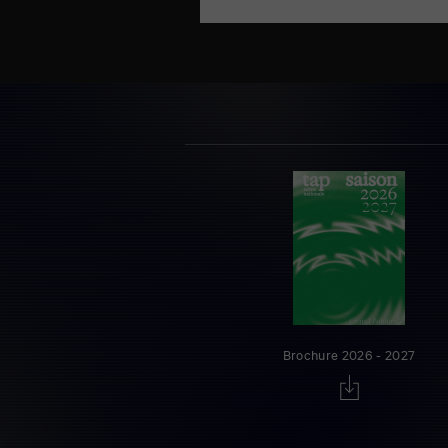
Brochure 2026 - 2027