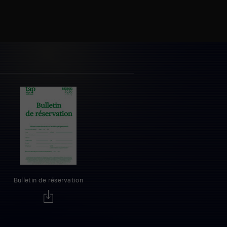
Bulletin de réservation