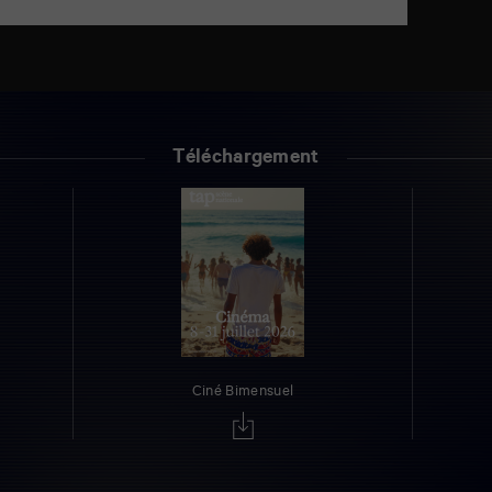
Téléchargement
Ciné Bimensuel