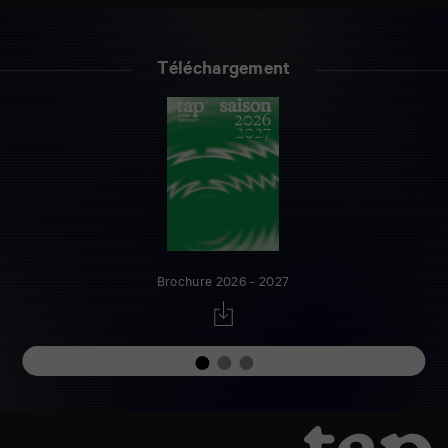
Téléchargement
Brochure 2026 - 2027