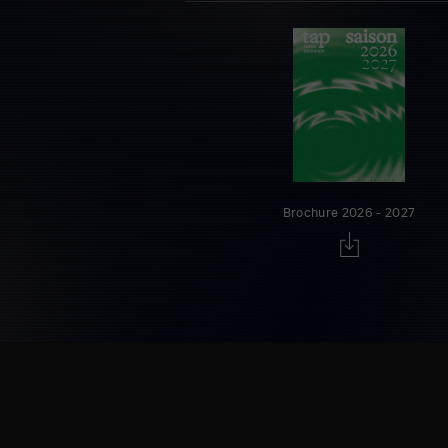
Brochure 2026 - 2027