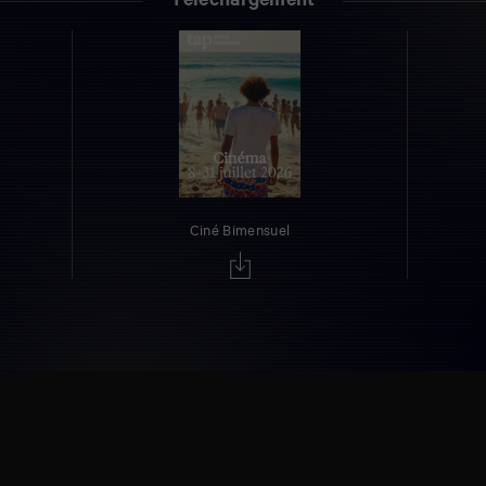
Téléchargement
Ciné Bimensuel