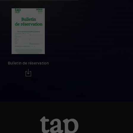
Bulletin de réservation