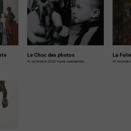
ste
Le Choc des photos
La Foli
14 novembre 2023
Visite commentée
10 novembr