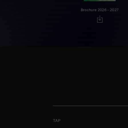
Brochure 2026 - 2027
TAP