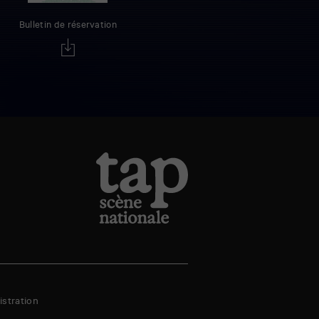
Bulletin de réservation
stration