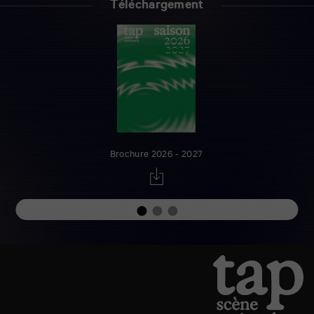
Téléchargement
Brochure 2026 - 2027