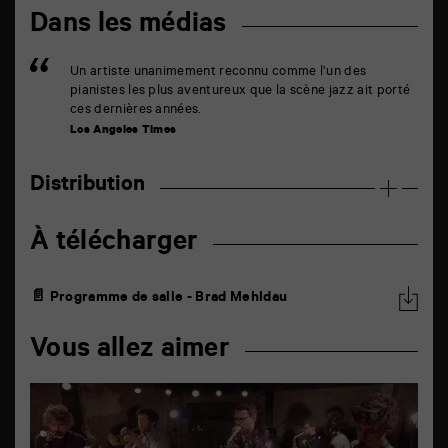
Dans les médias
Un artiste unanimement reconnu comme l’un des
pianistes les plus aventureux que la scène jazz ait porté
ces dernières années.
Los Angeles Times
Distribution
À télécharger
📄 Programme de salle - Brad Mehldau
Vous allez aimer