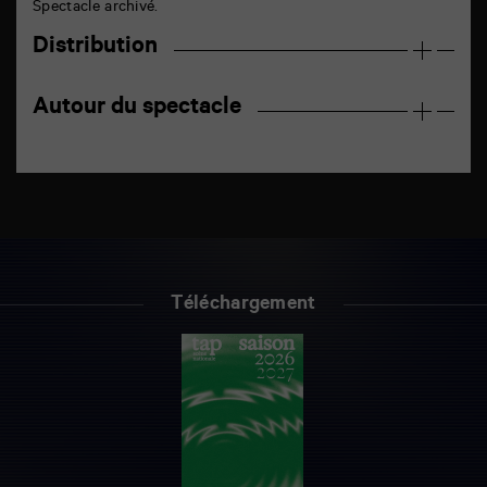
Spectacle archivé.
Distribution
Autour du spectacle
Téléchargement