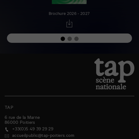
Brochure 2026 - 2027
TAP
6 rue de la Marne
86000
Poitiers
+33(0)5 49 39 29 29
accueilpublic@tap-poitiers.com