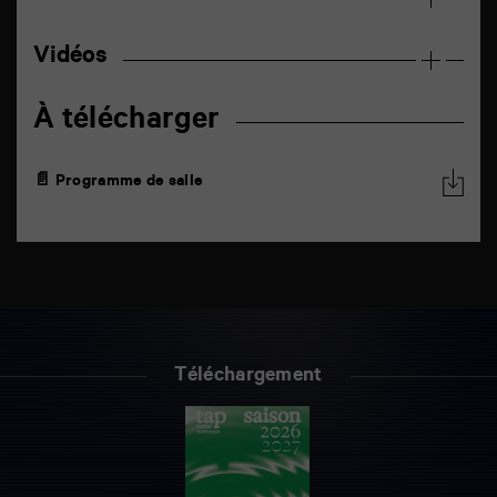
Vidéos
À télécharger
📄 Programme de salle
Téléchargement