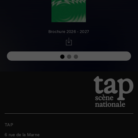
Brochure 2026 - 2027
TAP
6 rue de la Marne