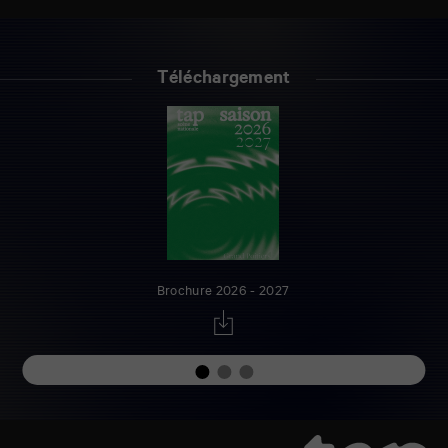
Téléchargement
Brochure 2026 - 2027