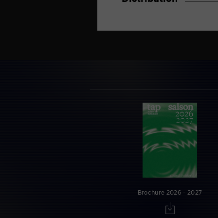
Distribution
Brochure 2026 - 2027