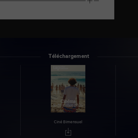
Téléchargement
Ciné Bimensuel