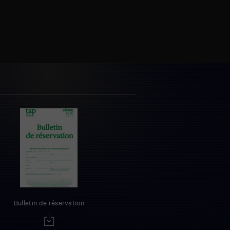
Bulletin de réservation