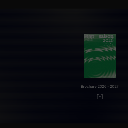
Brochure 2026 - 2027