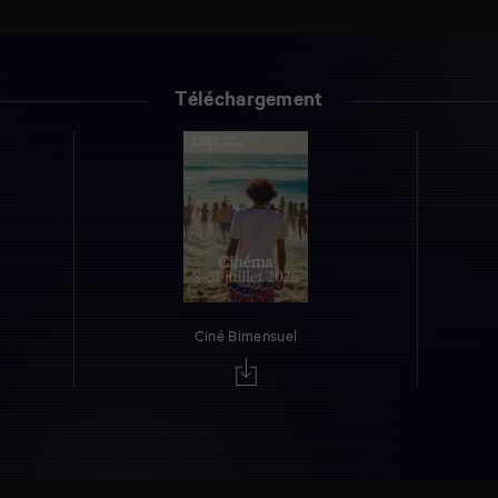
Téléchargement
Ciné Bimensuel