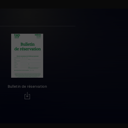
Bulletin de réservation