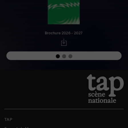
Brochure 2026 - 2027
TAP