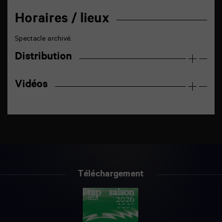
Horaires / lieux
Spectacle archivé.
Distribution
Vidéos
Téléchargement