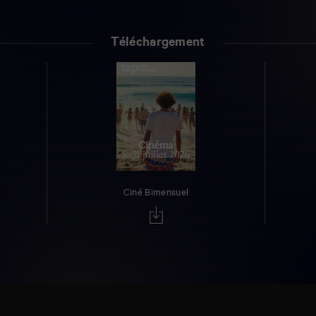
Téléchargement
Ciné Bimensuel