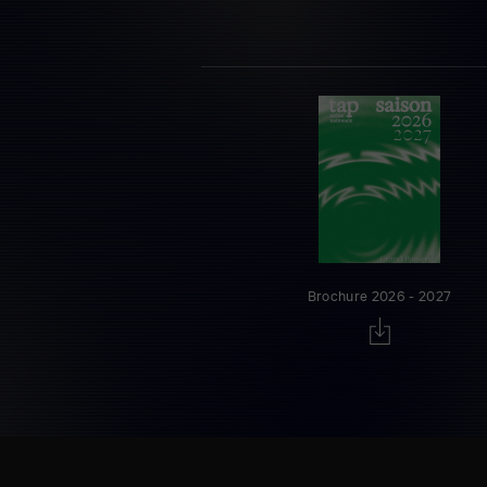
Brochure 2026 - 2027