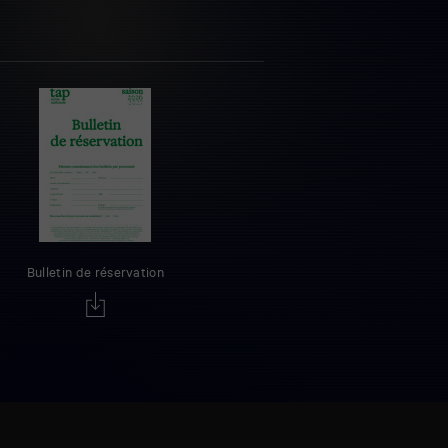
Bulletin de réservation