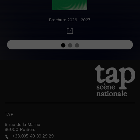
Brochure 2026 - 2027
TAP
6 rue de la Marne
86000
Poitiers
+33(0)5 49 39 29 29