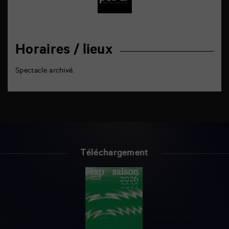
Horaires / lieux
Spectacle archivé.
Téléchargement